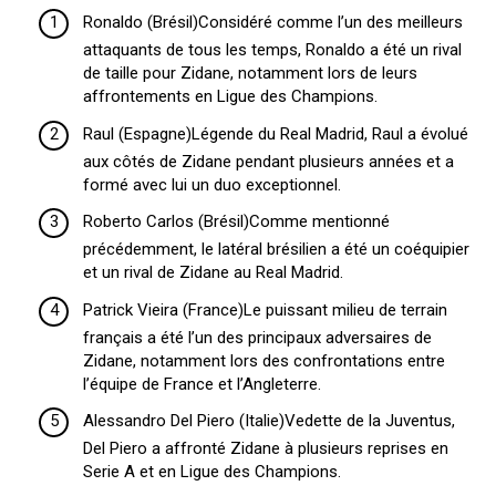
Ronaldo (Brésil)Considéré comme l’un des meilleurs
attaquants de tous les temps, Ronaldo a été un rival
de taille pour Zidane, notamment lors de leurs
affrontements en Ligue des Champions.
Raul (Espagne)Légende du Real Madrid, Raul a évolué
aux côtés de Zidane pendant plusieurs années et a
formé avec lui un duo exceptionnel.
Roberto Carlos (Brésil)Comme mentionné
précédemment, le latéral brésilien a été un coéquipier
et un rival de Zidane au Real Madrid.
Patrick Vieira (France)Le puissant milieu de terrain
français a été l’un des principaux adversaires de
Zidane, notamment lors des confrontations entre
l’équipe de France et l’Angleterre.
Alessandro Del Piero (Italie)Vedette de la Juventus,
Del Piero a affronté Zidane à plusieurs reprises en
Serie A et en Ligue des Champions.