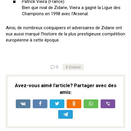
Patrick Vieira (France)
Bien que rival de Zidane, Vieira a gagné la Ligue des
Champions en 1998 avec l’Arsenal.
Ainsi, de nombreux coéquipiers et adversaires de Zidane ont
eux aussi marqué l’histoire de la plus prestigieuse compétition
européenne à cette époque.
0
Zidane
Avez-vous aimé l'article? Partager avec des
amis: