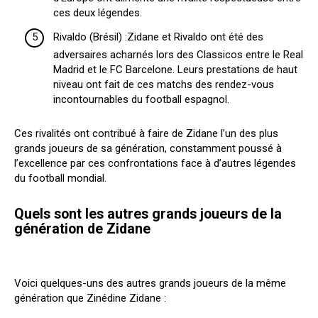
ces deux légendes.
Rivaldo (Brésil) :Zidane et Rivaldo ont été des
adversaires acharnés lors des Classicos entre le Real
Madrid et le FC Barcelone. Leurs prestations de haut
niveau ont fait de ces matchs des rendez-vous
incontournables du football espagnol.
Ces rivalités ont contribué à faire de Zidane l’un des plus
grands joueurs de sa génération, constamment poussé à
l’excellence par ces confrontations face à d’autres légendes
du football mondial.
Quels sont les autres grands joueurs de la
génération de Zidane
Voici quelques-uns des autres grands joueurs de la même
génération que Zinédine Zidane :