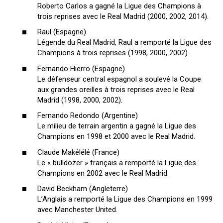
Roberto Carlos a gagné la Ligue des Champions à
trois reprises avec le Real Madrid (2000, 2002, 2014).
Raul (Espagne)
Légende du Real Madrid, Raul a remporté la Ligue des
Champions à trois reprises (1998, 2000, 2002).
Fernando Hierro (Espagne)
Le défenseur central espagnol a soulevé la Coupe
aux grandes oreilles à trois reprises avec le Real
Madrid (1998, 2000, 2002).
Fernando Redondo (Argentine)
Le milieu de terrain argentin a gagné la Ligue des
Champions en 1998 et 2000 avec le Real Madrid.
Claude Makélélé (France)
Le « bulldozer » français a remporté la Ligue des
Champions en 2002 avec le Real Madrid.
David Beckham (Angleterre)
L’Anglais a remporté la Ligue des Champions en 1999
avec Manchester United.