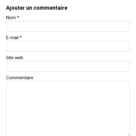
Ajouter un commentaire
Nom
*
E-mail
*
Site web
Commentaire