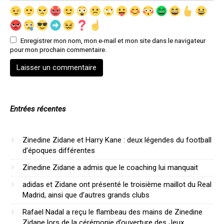
Enregistrer mon nom, mon e-mail et mon site dans le navigateur
pour mon prochain commentaire.
Entrées récentes
Zinedine Zidane et Harry Kane : deux légendes du football
d’époques différentes
Zinedine Zidane a admis que le coaching lui manquait
adidas et Zidane ont présenté le troisième maillot du Real
Madrid, ainsi que d’autres grands clubs
Rafael Nadal a reçu le flambeau des mains de Zinedine
Zidane lors de la cérémonie d’ouverture des Jeux