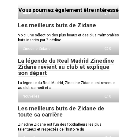
Vous pourriez également être intéressé
Allumettes
0
Les meilleurs buts de Zidane
Voici une sélection des plus beaux et des plus mémorables
buts inscrits par Zinédine
Zinedine Zidane
0
La légende du Real Madrid Zinedine
Zidane revient au club et explique
son départ
La légende du Real Madrid, Zinedine Zidane, est revenue
au club samedi et a
Nouvelles
0
Les meilleurs buts de Zidane de
toute sa carrière
Zinédine Zidane est l’un des footballeurs les plus
talentueux et respectés de l’histoire du