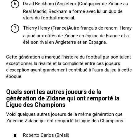
David Beckham (Angleterre)Coéquipier de Zidane au
Real Madrid, Beckham a formé avec lui un duo de
stars du football mondial.
Thierry Henry (France)Autre français de renom, Henry
a joué aux côtés de Zidane en équipe de France et a
été son rival en Angleterre et en Espagne.
Cette génération a marqué l’histoire du football par son talent
exceptionnel, la rivalité et la complicité entre ces joueurs
d’exception ayant grandement contribué à l’aura du jeu à cette
époque.
Quels sont les autres joueurs de la
génération de Zidane qui ont remporté la
Ligue des Champions
Voici quelques autres joueurs de la même génération que
Zinédine Zidane qui ont remporté la Ligue des Champions :
Roberto Carlos (Brésil)