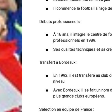
Il commence le football à l’âge de
Débuts professionnels :
À 16 ans, il intègre le centre de 
professionnels en 1989.
Ses qualités techniques et sa créa
Transfert à Bordeaux :
En 1992, il est transféré au club 
niveau.
Avec Bordeaux, il se fait un nom d
plus grands clubs européens.
Sélection en équipe de France :