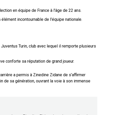
lection en équipe de France à l’âge de 22 ans.
élément incontournable de l’équipe nationale.
 Juventus Turin, club avec lequel il remporte plusieurs
uve conforte sa réputation de grand joueur.
rrière a permis à Zinedine Zidane de s’affirmer
in de sa génération, ouvrant la voie à son immense