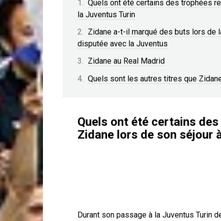
Quels ont été certains des trophées r
la Juventus Turin
Zidane a-t-il marqué des buts lors de 
disputée avec la Juventus
Zidane au Real Madrid
Quels sont les autres titres que Zidan
Quels ont été certains des
Zidane lors de son séjour 
Durant son passage à la Juventus Turin d