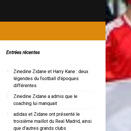
Entrées récentes
Zinedine Zidane et Harry Kane : deux
légendes du football d’époques
différentes
Zinedine Zidane a admis que le
coaching lui manquait
adidas et Zidane ont présenté le
troisième maillot du Real Madrid, ainsi
que d’autres grands clubs