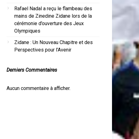
Rafael Nadal a reçu le flambeau des
mains de Zinedine Zidane lors de la
cérémonie d’ouverture des Jeux
Olympiques
Zidane : Un Nouveau Chapitre et des
Perspectives pour l’Avenir
Derniers Commentaires
Aucun commentaire à afficher.