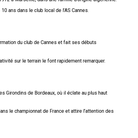
 10 ans dans le club local de l’AS Cannes.
formation du club de Cannes et fait ses débuts
tivité sur le terrain le font rapidement remarquer.
des Girondins de Bordeaux, où il éclate au plus haut
ans le championnat de France et attire l’attention des