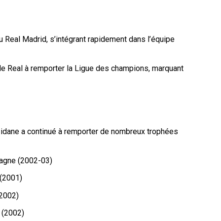
 Real Madrid, s’intégrant rapidement dans l’équipe
 le Real à remporter la Ligue des champions, marquant
Zidane a continué à remporter de nombreux trophées
pagne (2002-03)
(2001)
(2002)
 (2002)